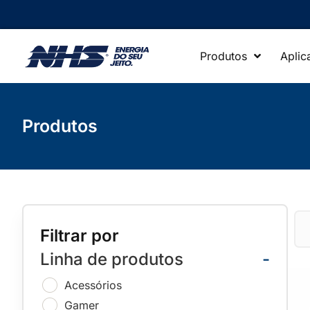
Produtos
Aplic
Produtos
Filtrar por
Linha de produtos
-
Acessórios
Gamer