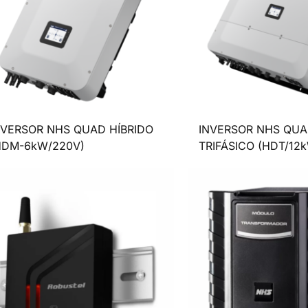
NVERSOR NHS QUAD HÍBRIDO
INVERSOR NHS QUA
HDM-6kW/220V)
TRIFÁSICO (HDT/12