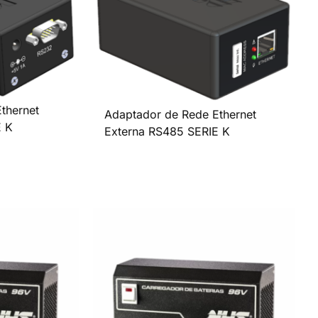
thernet
Adaptador de Rede Ethernet
E K
Externa RS485 SERIE K