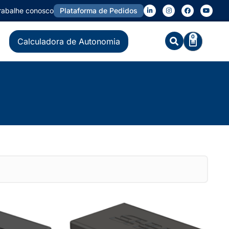
rabalhe conosco
Plataforma de Pedidos
0
Calculadora de Autonomia