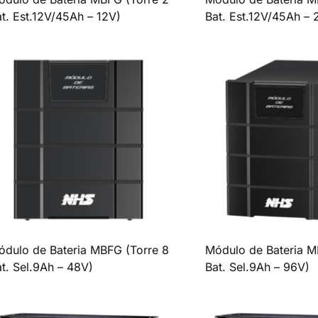
t. Est.12V/45Ah – 12V)
Bat. Est.12V/45Ah – 
ódulo de Bateria MBFG (Torre 8
Módulo de Bateria M
t. Sel.9Ah – 48V)
Bat. Sel.9Ah – 96V)