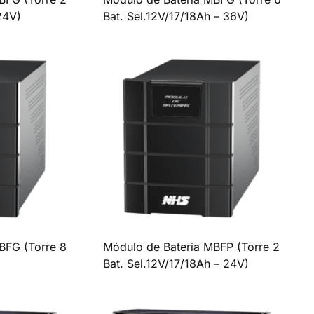
24V)
Bat. Sel.12V/17/18Ah – 36V)
BFG (Torre 8
Módulo de Bateria MBFP (Torre 2
Bat. Sel.12V/17/18Ah – 24V)