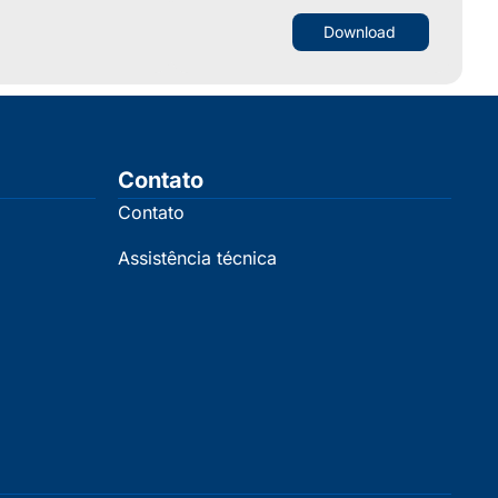
Download
Contato
Contato
Assistência técnica