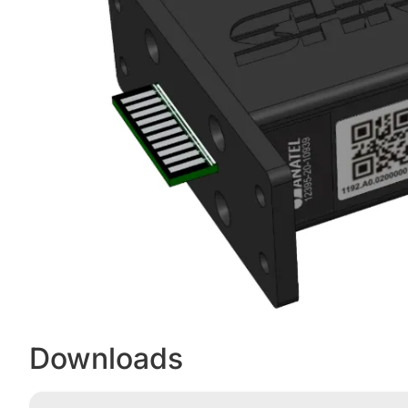
Downloads