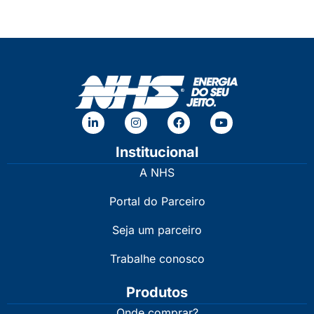
Institucional
A NHS
Portal do Parceiro
Seja um parceiro
Trabalhe conosco
Produtos
Onde comprar?