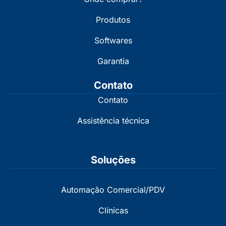
Produtos
Softwares
Garantia
Contato
Contato
Assistência técnica
Soluções
Automação Comercial/PDV
Clínicas