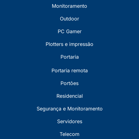
Monitoramento
Outdoor
PC Gamer
Plotters e impressão
Portaria
Portaria remota
Portões
Residencial
Segurança e Monitoramento
Servidores
Telecom