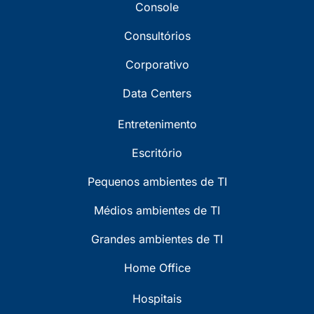
Console
Consultórios
Corporativo
Data Centers
Entretenimento
Escritório
Pequenos ambientes de TI
Médios ambientes de TI
Grandes ambientes de TI
Home Office
Hospitais