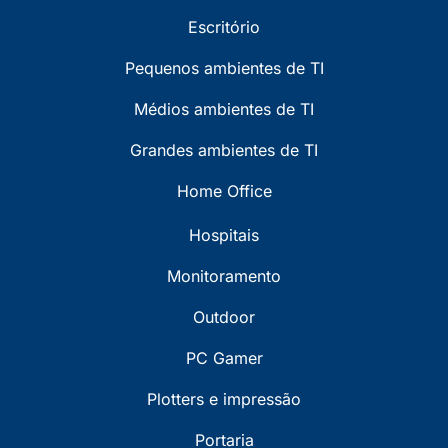
Escritório
Pequenos ambientes de TI
Médios ambientes de TI
Grandes ambientes de TI
Home Office
Hospitais
Monitoramento
Outdoor
PC Gamer
Plotters e impressão
Portaria