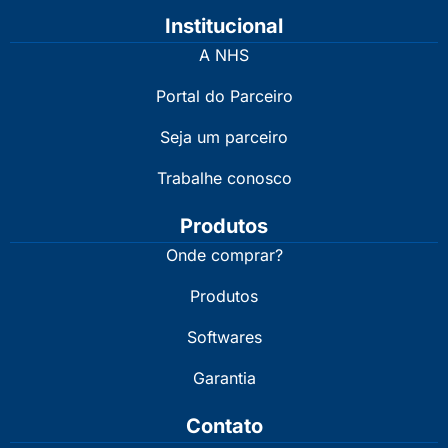
Institucional
A NHS
Portal do Parceiro
Seja um parceiro
Trabalhe conosco
Produtos
Onde comprar?
Produtos
Softwares
Garantia
Contato