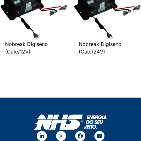
Nobreak Digiseno
Nobreak Digiseno
(Gate/12V)
(Gate/24V)