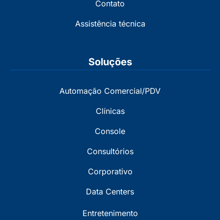
Contato
Assistência técnica
Soluções
Automação Comercial/PDV
Clínicas
Console
Consultórios
Corporativo
Data Centers
Entretenimento