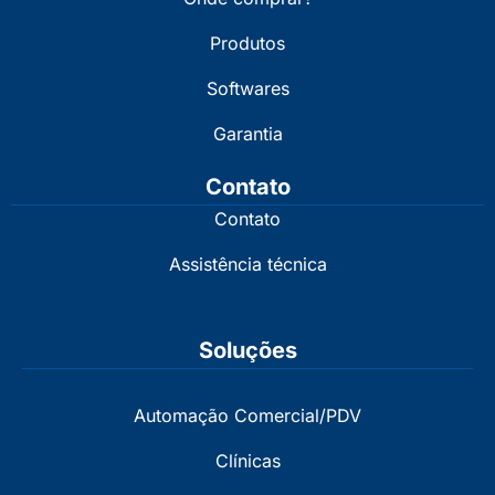
Produtos
Softwares
Garantia
Contato
Contato
Assistência técnica
Soluções
Automação Comercial/PDV
Clínicas