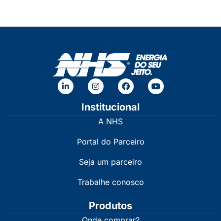
Institucional
A NHS
Portal do Parceiro
Seja um parceiro
Trabalhe conosco
Produtos
Onde comprar?