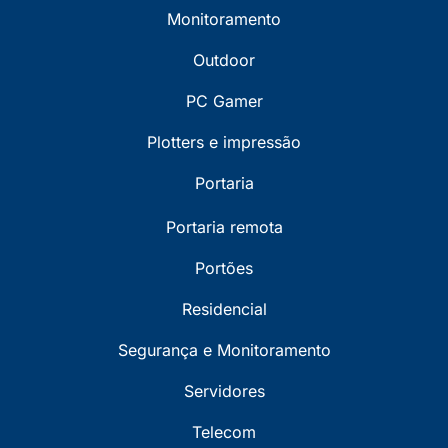
Monitoramento
Outdoor
PC Gamer
Plotters e impressão
Portaria
Portaria remota
Portões
Residencial
Segurança e Monitoramento
Servidores
Telecom