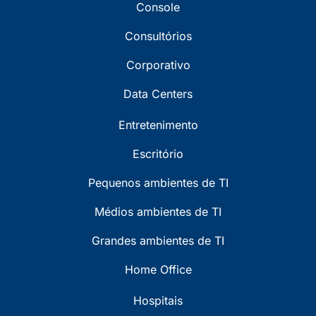
Console
Consultórios
Corporativo
Data Centers
Entretenimento
Escritório
Pequenos ambientes de TI
Médios ambientes de TI
Grandes ambientes de TI
Home Office
Hospitais