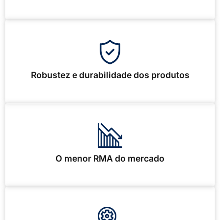
Robustez e durabilidade dos produtos
O menor RMA do mercado