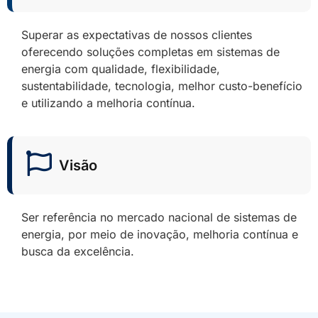
Superar as expectativas de nossos clientes
oferecendo soluções completas em sistemas de
energia com qualidade, flexibilidade,
sustentabilidade, tecnologia, melhor custo-benefício
e utilizando a melhoria contínua.
Visão
Ser referência no mercado nacional de sistemas de
energia, por meio de inovação, melhoria contínua e
busca da excelência.