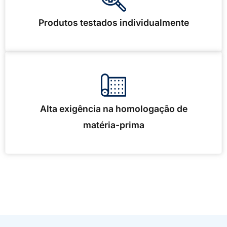
Produtos testados individualmente
Alta exigência na homologação de
matéria-prima