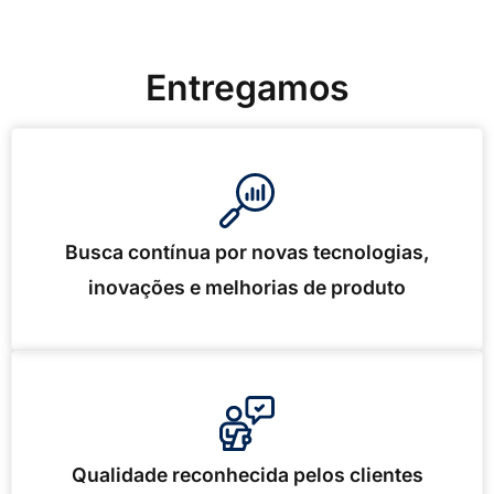
Entregamos
Busca contínua por novas tecnologias,
inovações e melhorias de produto
Qualidade reconhecida pelos clientes