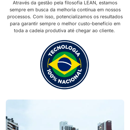
Através da gestão pela filosofia LEAN, estamos
sempre em busca da melhoria contínua em nossos
processos. Com isso, potencializamos os resultados
para garantir sempre o melhor custo-benefício em
toda a cadeia produtiva até chegar ao cliente.