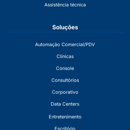
Assistência técnica
Soluções
Automação Comercial/PDV
Clínicas
Console
Consultórios
Corporativo
Data Centers
Entretenimento
Escritório