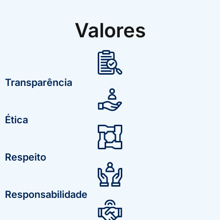
Valores
Transparência
Ética
Respeito
Responsabilidade