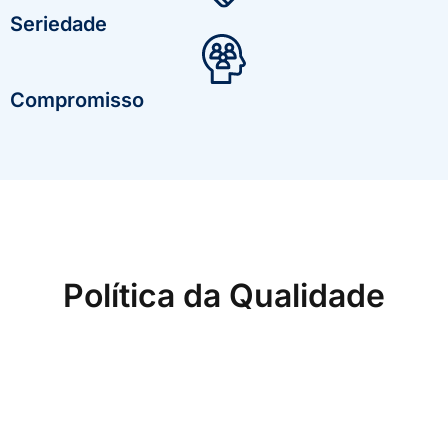
Seriedade
Compromisso
Política da Qualidade