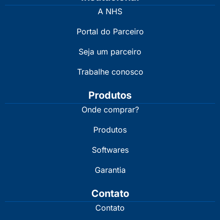
A NHS
Portal do Parceiro
Seja um parceiro
Trabalhe conosco
Produtos
Onde comprar?
Produtos
Softwares
Garantia
Contato
Contato