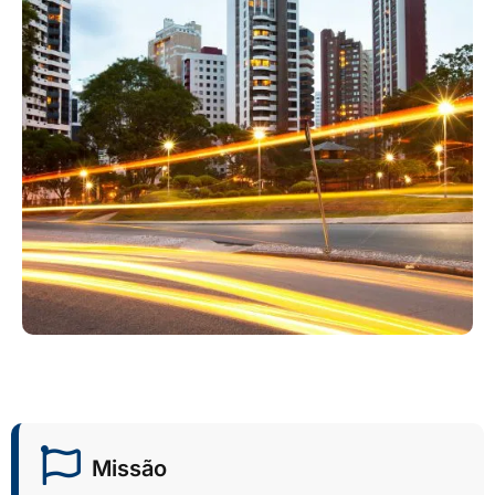
Missão