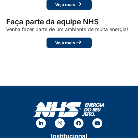
Veja mais
Faça parte da equipe NHS
Venha fazer parte de um ambiente de muita energia!
Veja mais
Institucional