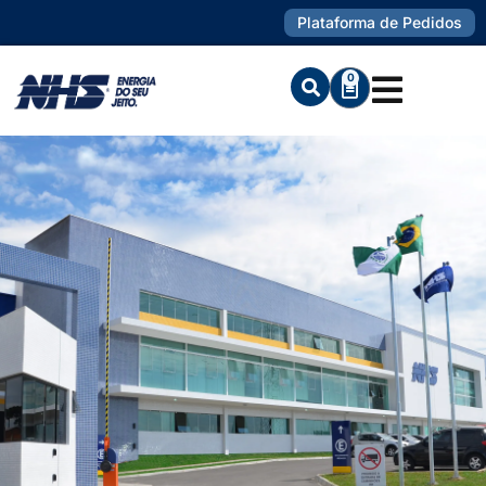
Plataforma de Pedidos
0