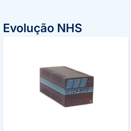
Evolução NHS