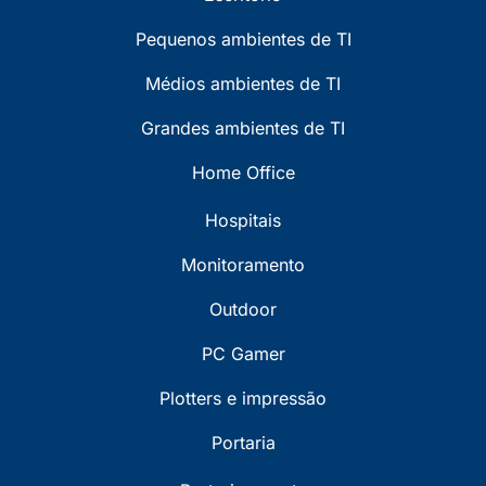
Pequenos ambientes de TI
Médios ambientes de TI
Grandes ambientes de TI
Home Office
Hospitais
Monitoramento
Outdoor
PC Gamer
Plotters e impressão
Portaria