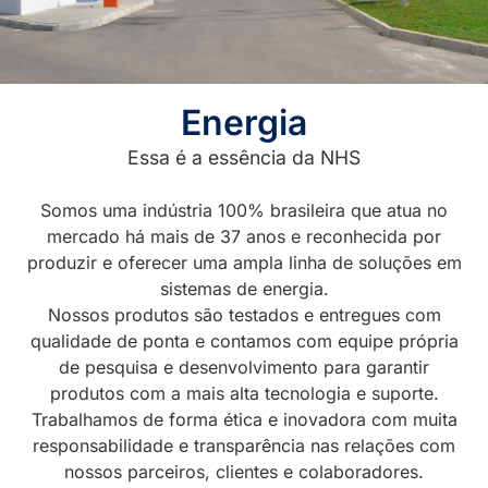
Energia
Essa é a essência da NHS
Somos uma indústria 100% brasileira que atua no
mercado há mais de 37 anos e reconhecida por
produzir e oferecer uma ampla linha de soluções em
sistemas de energia.
Nossos produtos são testados e entregues com
qualidade de ponta e contamos com equipe própria
de pesquisa e desenvolvimento para garantir
produtos com a mais alta tecnologia e suporte.
Trabalhamos de forma ética e inovadora com muita
responsabilidade e transparência nas relações com
nossos parceiros, clientes e colaboradores.