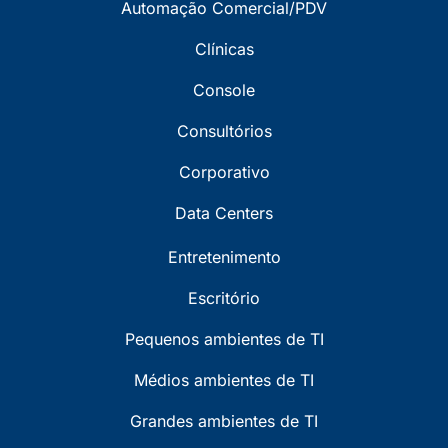
Automação Comercial/PDV
Clínicas
Console
Consultórios
Corporativo
Data Centers
Entretenimento
Escritório
Pequenos ambientes de TI
Médios ambientes de TI
Grandes ambientes de TI