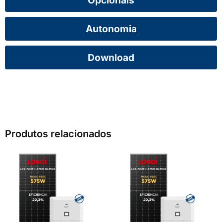
Opcionais
Autonomia
Download
Produtos relacionados