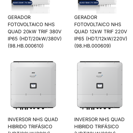
GERADOR
GERADOR
FOTOVOLTAICO NHS
FOTOVOLTAICO NHS
QUAD 20kW TRIF 380V
QUAD 12kW TRIF 220V
IP65 (HDT/20kW/380V)
IP65 (HDT/12kW/220V)
(98.HB.000610)
(98.HB.000609)
INVERSOR NHS QUAD
INVERSOR NHS QUAD
HIBRIDO TRIFÁSICO
HIBRIDO TRIFÁSICO