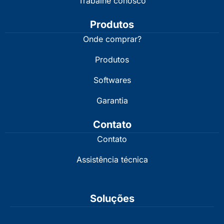
Trabalhe conosco
Produtos
Onde comprar?
Produtos
Softwares
Garantia
Contato
Contato
Assistência técnica
Soluções