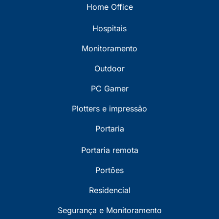
Home Office
Hospitais
Monitoramento
Outdoor
PC Gamer
Plotters e impressão
Portaria
Portaria remota
Portões
Residencial
Segurança e Monitoramento