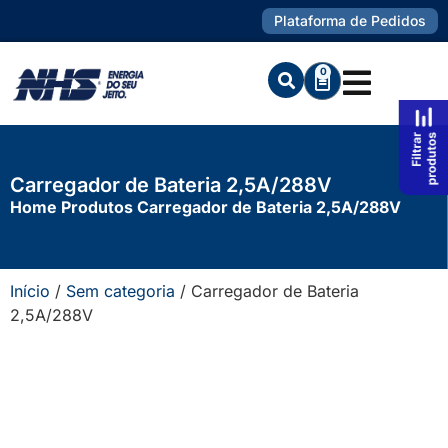
Plataforma de Pedidos
0
Carregador de Bateria 2,5A/288V
Home
Produtos
Carregador de Bateria 2,5A/288V
Início
/
Sem categoria
/ Carregador de Bateria
2,5A/288V