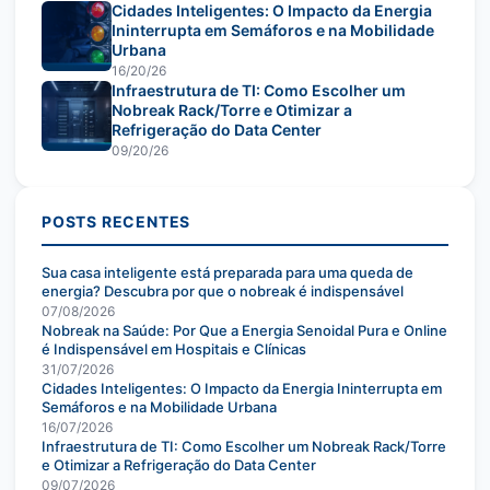
Cidades Inteligentes: O Impacto da Energia
Ininterrupta em Semáforos e na Mobilidade
Urbana
16/20/26
Infraestrutura de TI: Como Escolher um
Nobreak Rack/Torre e Otimizar a
Refrigeração do Data Center
09/20/26
POSTS RECENTES
Sua casa inteligente está preparada para uma queda de
energia? Descubra por que o nobreak é indispensável
07/08/2026
Nobreak na Saúde: Por Que a Energia Senoidal Pura e Online
é Indispensável em Hospitais e Clínicas
31/07/2026
Cidades Inteligentes: O Impacto da Energia Ininterrupta em
Semáforos e na Mobilidade Urbana
16/07/2026
Infraestrutura de TI: Como Escolher um Nobreak Rack/Torre
e Otimizar a Refrigeração do Data Center
09/07/2026