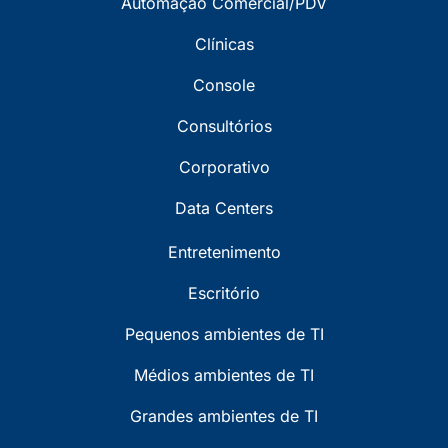
Automação Comercial/PDV
Clínicas
Console
Consultórios
Corporativo
Data Centers
Entretenimento
Escritório
Pequenos ambientes de TI
Médios ambientes de TI
Grandes ambientes de TI