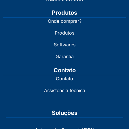
Produtos
Onde comprar?
Produtos
Softwares
Garantia
Contato
Contato
Assistência técnica
Soluções