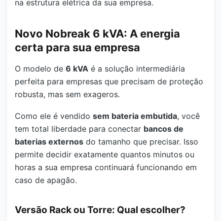
na estrutura elétrica da sua empresa.
Novo Nobreak 6 kVA: A energia
certa para sua empresa
O modelo de
6 kVA
é a solução intermediária
perfeita para empresas que precisam de proteção
robusta, mas sem exageros.
Como ele é vendido
sem bateria embutida
, você
tem total liberdade para conectar
bancos de
baterias externos
do tamanho que precisar. Isso
permite decidir exatamente quantos minutos ou
horas a sua empresa continuará funcionando em
caso de apagão.
Versão Rack ou Torre: Qual escolher?