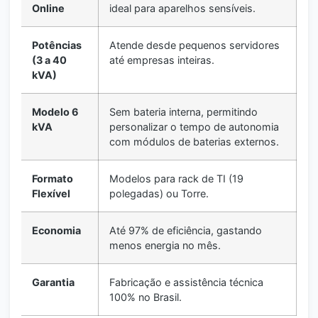
Online
ideal para aparelhos sensíveis.
Potências
Atende desde pequenos servidores
(3 a 40
até empresas inteiras.
kVA)
Modelo 6
Sem bateria interna, permitindo
kVA
personalizar o tempo de autonomia
com módulos de baterias externos.
Formato
Modelos para rack de TI (19
Flexível
polegadas) ou Torre.
Economia
Até 97% de eficiência, gastando
menos energia no mês.
Garantia
Fabricação e assistência técnica
100% no Brasil.