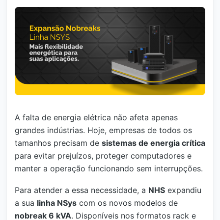
A falta de energia elétrica não afeta apenas
grandes indústrias. Hoje, empresas de todos os
tamanhos precisam de
sistemas de energia crítica
para evitar prejuízos, proteger computadores e
manter a operação funcionando sem interrupções.
Para atender a essa necessidade, a
NHS
expandiu
a sua
linha NSys
com os novos modelos de
nobreak 6 kVA
. Disponíveis nos formatos rack e