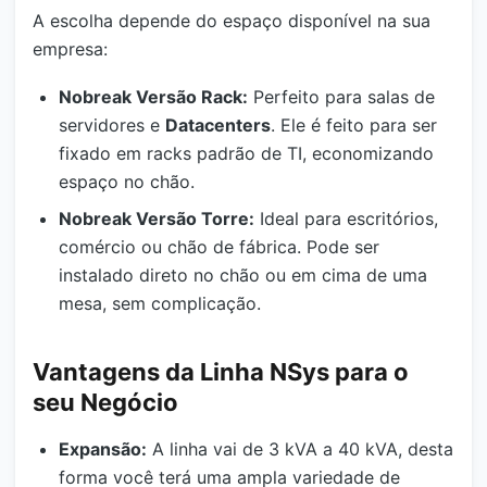
A escolha depende do espaço disponível na sua
empresa:
Nobreak Versão Rack:
Perfeito para salas de
servidores e
Datacenters
. Ele é feito para ser
fixado em racks padrão de TI, economizando
espaço no chão.
Nobreak Versão Torre:
Ideal para escritórios,
comércio ou chão de fábrica. Pode ser
instalado direto no chão ou em cima de uma
mesa, sem complicação.
Vantagens da Linha NSys para o
seu Negócio
Expansão:
A linha vai de 3 kVA a 40 kVA, desta
forma você terá uma ampla variedade de