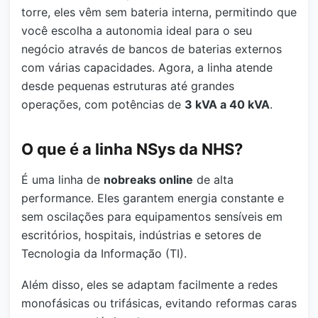
torre, eles vêm sem bateria interna, permitindo que
você escolha a autonomia ideal para o seu
negócio através de bancos de baterias externos
com várias capacidades. Agora, a linha atende
desde pequenas estruturas até grandes
operações, com potências de
3 kVA a 40 kVA
.
O que é a linha NSys da NHS?
É uma linha de
nobreaks online
de alta
performance. Eles garantem energia constante e
sem oscilações para equipamentos sensíveis em
escritórios, hospitais, indústrias e setores de
Tecnologia da Informação (TI).
Além disso, eles se adaptam facilmente a redes
monofásicas ou trifásicas, evitando reformas caras