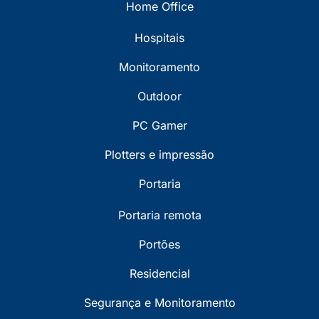
Home Office
Hospitais
Monitoramento
Outdoor
PC Gamer
Plotters e impressão
Portaria
Portaria remota
Portões
Residencial
Segurança e Monitoramento