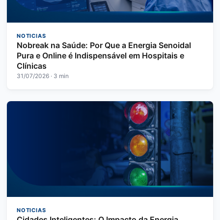
NOTICIAS
Nobreak na Saúde: Por Que a Energia Senoidal
Pura e Online é Indispensável em Hospitais e
Clínicas
31/07/2026 · 3 min
NOTICIAS
Cidades Inteligentes: O Impacto da Energia