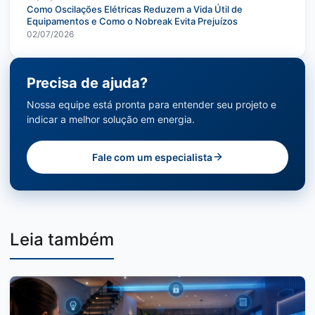
Como Oscilações Elétricas Reduzem a Vida Útil de
Equipamentos e Como o Nobreak Evita Prejuízos
02/07/2026
Precisa de ajuda?
Nossa equipe está pronta para entender seu projeto e
indicar a melhor solução em energia.
Fale com um especialista
Leia também