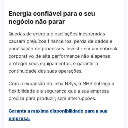
Energia confiável para o seu
negócio não parar
Quedas de energia e oscilações inesperadas
causam prejuízos financeiros, perda de dados e
paralisação de processos. Investir em um nobreak
corporativo de alta performance não é apenas
proteger seus equipamentos, é garantir a
continuidade das suas operações.
Com a expansão da linha NSys, a NHS entrega a
flexibilidade e a segurança que a sua empresa
precisa para produzir, sem interrupções.
Garanta a máxima disponibilidade para a sua
empresa.