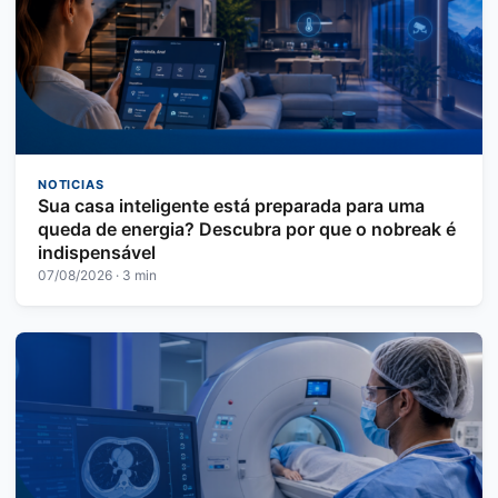
NOTICIAS
Sua casa inteligente está preparada para uma
queda de energia? Descubra por que o nobreak é
indispensável
07/08/2026 · 3 min