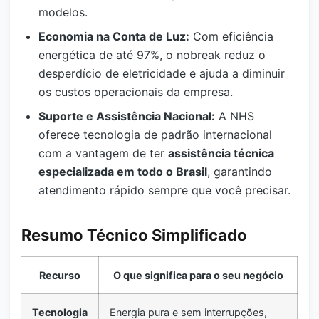
modelos.
Economia na Conta de Luz:
Com eficiência
energética de até 97%, o nobreak reduz o
desperdício de eletricidade e ajuda a diminuir
os custos operacionais da empresa.
Suporte e Assistência Nacional:
A NHS
oferece tecnologia de padrão internacional
com a vantagem de ter
assistência técnica
especializada em todo o Brasil
, garantindo
atendimento rápido sempre que você precisar.
Resumo Técnico Simplificado
Recurso
O que significa para o seu negócio
Tecnologia
Energia pura e sem interrupções,