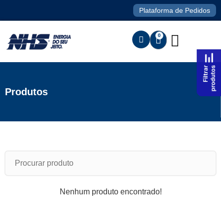
Plataforma de Pedidos
0
Produtos
Nenhum produto encontrado!