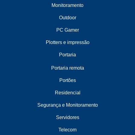
Monitoramento
Outdoor
PC Gamer
Plotters e impressão
Portaria
Portaria remota
Portões
Residencial
Segurança e Monitoramento
Servidores
Telecom