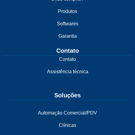
Produtos
Softwares
Garantia
Contato
Contato
Assistência técnica
Soluções
Automação Comercial/PDV
Clínicas