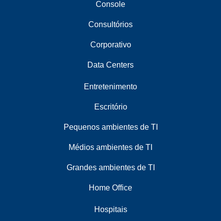
Console
Consultórios
Corporativo
Data Centers
Entretenimento
Escritório
Pequenos ambientes de TI
Médios ambientes de TI
Grandes ambientes de TI
Home Office
Hospitais