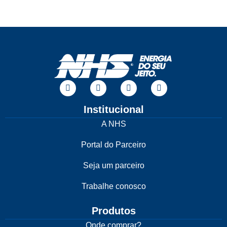
Institucional
A NHS
Portal do Parceiro
Seja um parceiro
Trabalhe conosco
Produtos
Onde comprar?